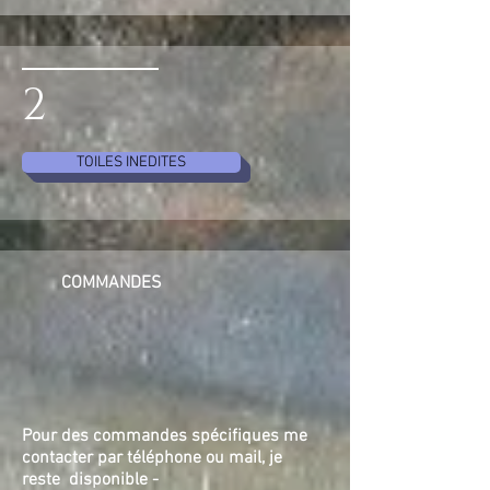
2
TOILES INEDITES
COMMANDES
Pour des commandes spécifiques me
contacter par téléphone ou mail, je
reste disponible -