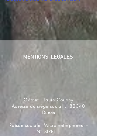
MENTIONS LEGALES
Gérant : Laure Coupey
Adresse du siège social : 82340
Dunes
Raison sociale: Micro entrepreneur -
N° SIRET :