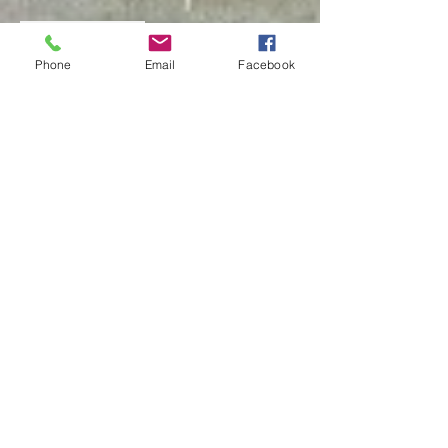
3
Phone
Email
Facebook
BOUTIQUE
Sécurité et confidentialité