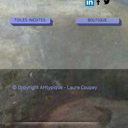
TOILES INEDITES
BOUTIQUE
© Copyright AHtypique - Laure Coupey