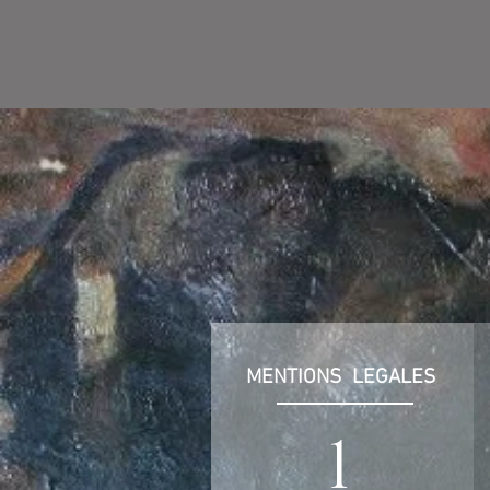
MENTIONS LEGALES
1