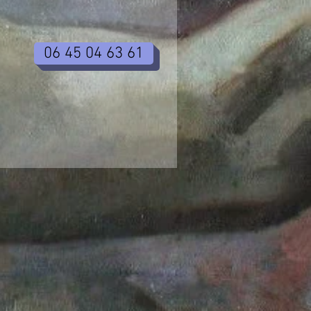
06 45 04 63 61